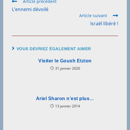
Article précédent
L’ennemi dévoilé
Article suivant
Israël libéré !
VOUS DEVRIEZ ÉGALEMENT AIMER
Visiter le Goush Etzion
31 janvier 2020
Ariel Sharon n’est plus…
13 janvier 2014