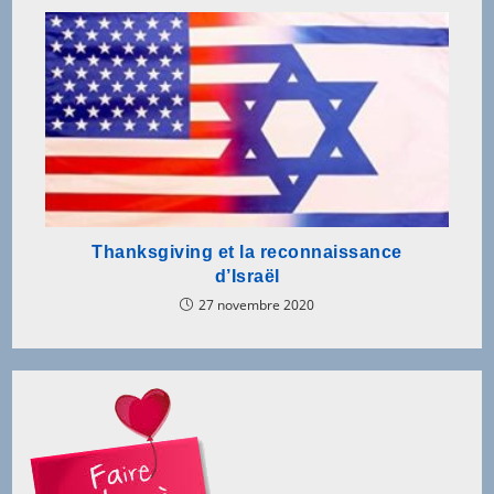
Thanksgiving et la reconnaissance
d’Israël
27 novembre 2020