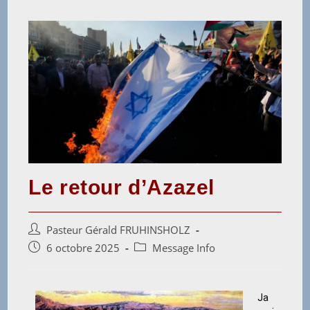
Le retour d’Azazel
Pasteur Gérald FRUHINSHOLZ
6 octobre 2025
Message Info
Ja