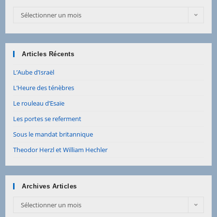
Sélectionner un mois
Articles Récents
L’Aube d’Israël
L’Heure des ténèbres
Le rouleau d’Esaïe
Les portes se referment
Sous le mandat britannique
Theodor Herzl et William Hechler
Archives Articles
Sélectionner un mois