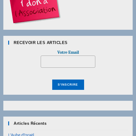
RECEVOIR LES ARTICLES
Votre Email
Articles Récents
L’Aube d’Israël