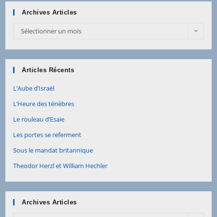
Archives Articles
Sélectionner un mois
Articles Récents
L’Aube d’Israël
L’Heure des ténèbres
Le rouleau d’Esaïe
Les portes se referment
Sous le mandat britannique
Theodor Herzl et William Hechler
Archives Articles