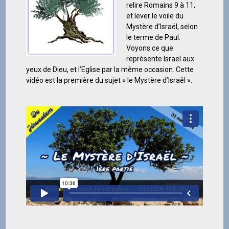
relire Romains 9 à 11,
et lever le voile du
Mystère d’Israël, selon
le terme de Paul.
Voyons ce que
représente Israël aux
yeux de Dieu, et l’Eglise par la même occasion. Cette
vidéo est la première du sujet « le Mystère d’Israël ».