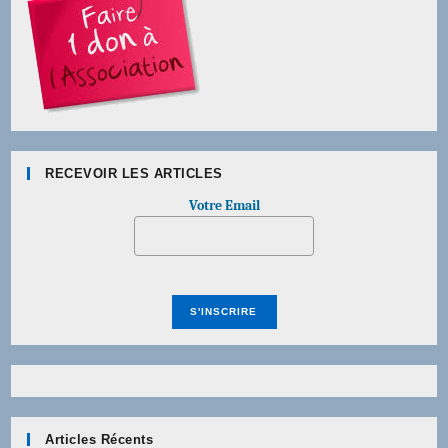
RECEVOIR LES ARTICLES
Votre Email
Articles Récents