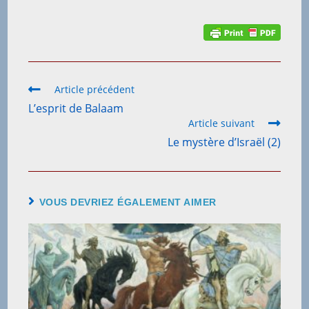
Article précédent
L’esprit de Balaam
Article suivant
Le mystère d’Israël (2)
VOUS DEVRIEZ ÉGALEMENT AIMER