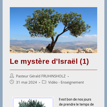
Le mystère d’Israël (1)
Pasteur Gérald FRUHINSHOLZ
31 mai 2024
Vidéo - Enseignement
Il est bon de nos jours
de prendre le temps de