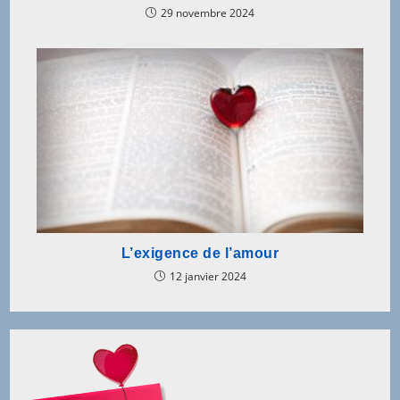
29 novembre 2024
L’exigence de l’amour
12 janvier 2024