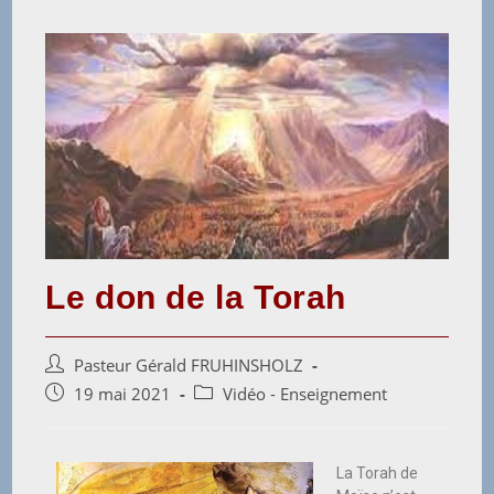
Le don de la Torah
Pasteur Gérald FRUHINSHOLZ
19 mai 2021
Vidéo - Enseignement
La Torah de