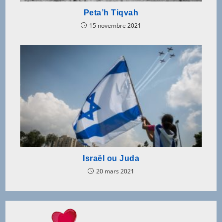
Peta’h Tiqvah
15 novembre 2021
Israël ou Juda
20 mars 2021