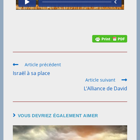
Article précédent
Israël à sa place
Article suivant
L’Alliance de David
VOUS DEVRIEZ ÉGALEMENT AIMER