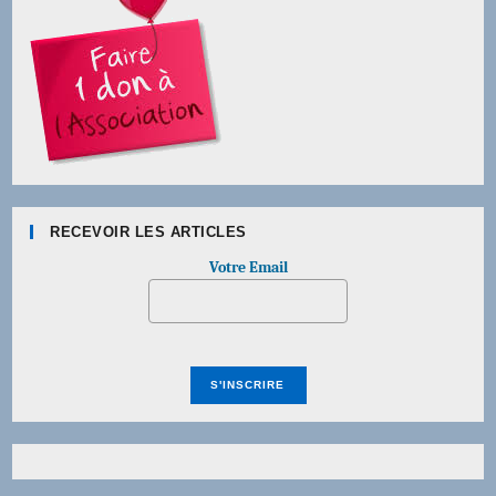
RECEVOIR LES ARTICLES
Votre Email