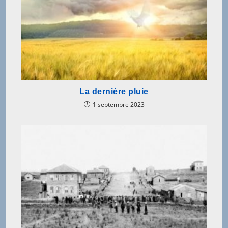
La dernière pluie
1 septembre 2023