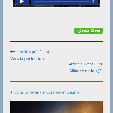
Article précédent
Vers la perfection
Article suivant
L’Alliance de feu (2)
VOUS DEVRIEZ ÉGALEMENT AIMER