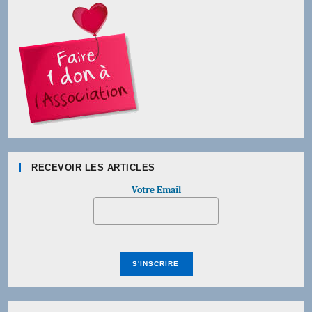
RECEVOIR LES ARTICLES
Votre Email