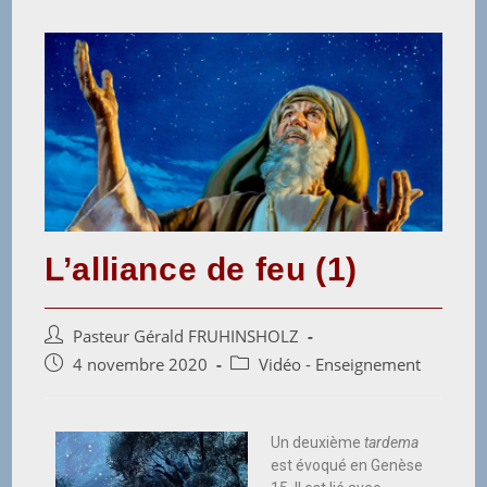
L’alliance de feu (1)
Pasteur Gérald FRUHINSHOLZ
4 novembre 2020
Vidéo - Enseignement
Un deuxième
tardema
est évoqué en Genèse