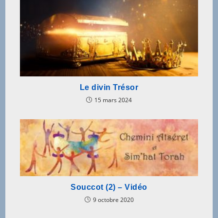
Le divin Trésor
15 mars 2024
Souccot (2) – Vidéo
9 octobre 2020