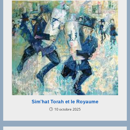
Sim’hat Torah et le Royaume
10 octobre 2025