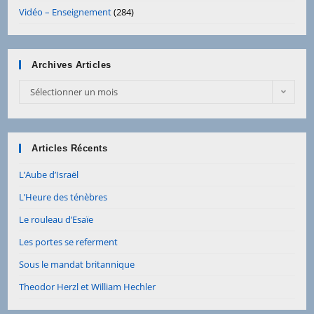
Vidéo – Enseignement
(284)
Archives Articles
Sélectionner un mois
Articles Récents
L’Aube d’Israël
L’Heure des ténèbres
Le rouleau d’Esaïe
Les portes se referment
Sous le mandat britannique
Theodor Herzl et William Hechler