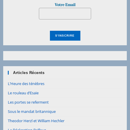
Votre Email
Articles Récents
L’Heure des ténèbres
Le rouleau d’Esaïe
Les portes se referment
Sous le mandat britannique
Theodor Herzl et William Hechler