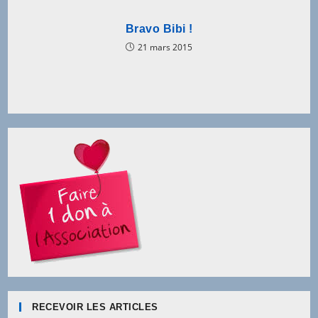
Bravo Bibi !
21 mars 2015
RECEVOIR LES ARTICLES