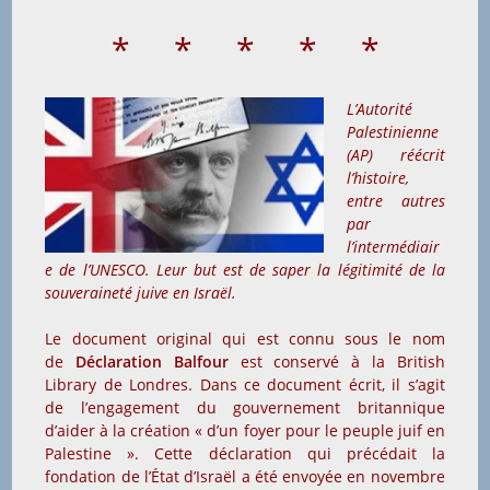
* * * * *
L’Autorité
Palestinienne
(AP) réécrit
l’histoire,
entre autres
par
l’intermédiair
e de
l’UNESCO. Leur but est de saper la légitimité de la
souveraineté juive en Israël.
Le document original qui est connu sous le nom
de
Déclaration Balfour
est conservé à la British
Library de Londres. Dans ce document écrit, il s’agit
de l’engagement du gouvernement britannique
d’aider à la création « d’un foyer pour le peuple juif en
Palestine ». Cette déclaration qui précédait la
fondation de l’État d’Israël a été envoyée en novembre