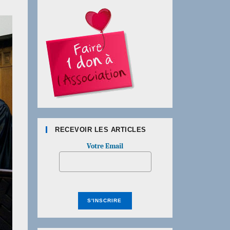
RECEVOIR LES ARTICLES
Votre Email