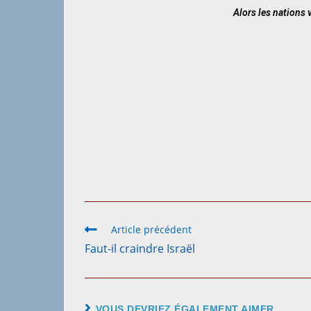
Alors les nations v
Article précédent
Faut-il craindre Israël
VOUS DEVRIEZ ÉGALEMENT AIMER