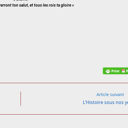
erront ton salut, et tous les rois ta gloire »
Article suivant
L’Histoire sous nos 