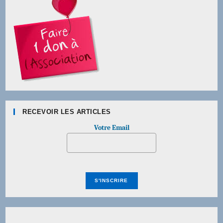
RECEVOIR LES ARTICLES
Votre Email