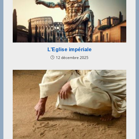
L’Eglise impériale
12 décembre 2025