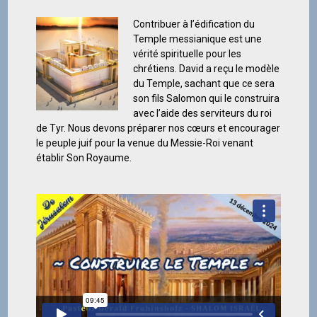
Contribuer à l’édification du
Temple messianique est une
vérité spirituelle pour les
chrétiens. David a reçu le modèle
du Temple, sachant que ce sera
son fils Salomon qui le construira
avec l’aide des serviteurs du roi
de Tyr. Nous devons préparer nos cœurs et encourager
le peuple juif pour la venue du Messie-Roi venant
établir Son Royaume.