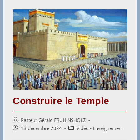
Construire le Temple
Pasteur Gérald FRUHINSHOLZ
13 décembre 2024
Vidéo - Enseignement