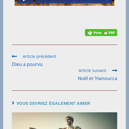
Article précédent
Dieu a pourvu
Article suivant
Noël et ‘Hanoucca
VOUS DEVRIEZ ÉGALEMENT AIMER