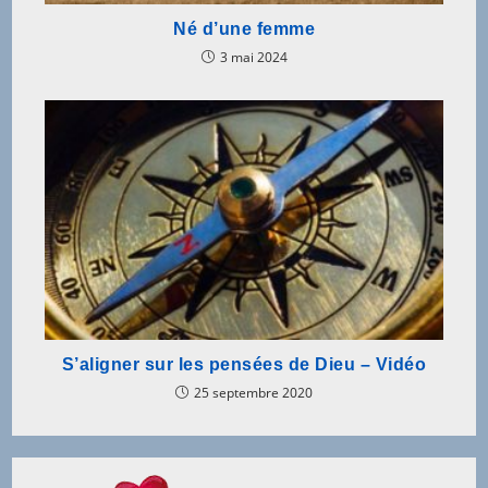
Né d’une femme
3 mai 2024
S’aligner sur les pensées de Dieu – Vidéo
25 septembre 2020