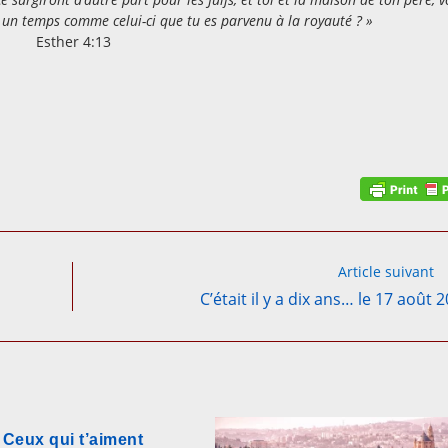
ur un temps comme celui-ci que tu es parvenu à la royauté ? »
Esther 4:13
Article suivant
C’était il y a dix ans… le 17 août 
Ceux qui t’aiment