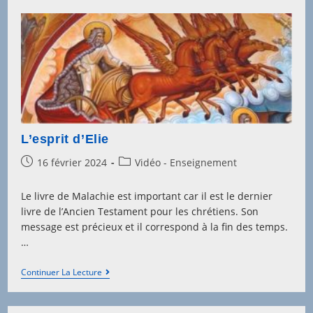
L’esprit d’Elie
Post
Post
16 février 2024
Vidéo - Enseignement
published:
category:
Le livre de Malachie est important car il est le dernier
livre de l’Ancien Testament pour les chrétiens. Son
message est précieux et il correspond à la fin des temps.
…
L’esprit
Continuer La Lecture
D’Elie