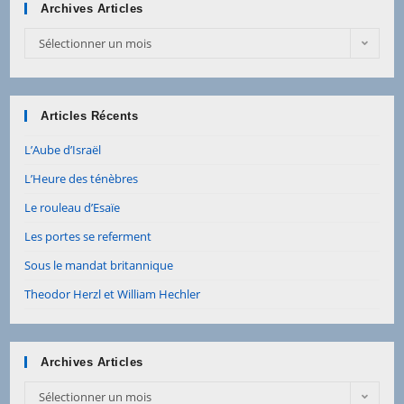
Archives Articles
Archives
Sélectionner un mois
Articles
Articles Récents
L’Aube d’Israël
L’Heure des ténèbres
Le rouleau d’Esaïe
Les portes se referment
Sous le mandat britannique
Theodor Herzl et William Hechler
Archives Articles
Archives
Sélectionner un mois