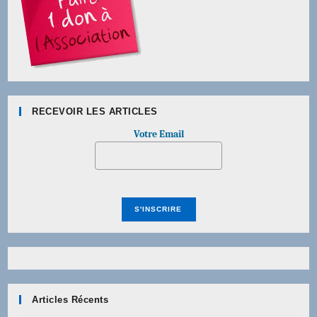
RECEVOIR LES ARTICLES
Votre Email
Articles Récents