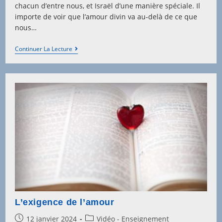
chacun d’entre nous, et Israël d’une manière spéciale. Il
importe de voir que l’amour divin va au-delà de ce que
nous…
Un
Continuer La Lecture
Amour
Indéfectible
L’exigence de l’amour
Post
Post
12 janvier 2024
Vidéo - Enseignement