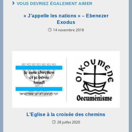
VOUS DEVRIEZ ÉGALEMENT AIMER
« J’appelle les nations » – Ebenezer
Exodus
14 novembre 2018
L’Eglise à la croisée des chemins
28 juillet 2020