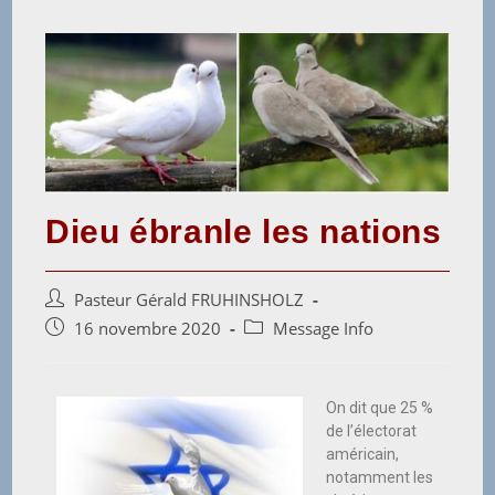
Dieu ébranle les nations
Pasteur Gérald FRUHINSHOLZ
16 novembre 2020
Message Info
On dit que 25 %
de l’électorat
américain,
notamment les