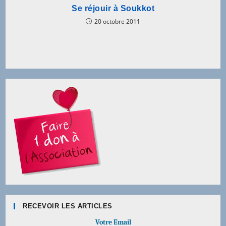
Se réjouir à Soukkot
20 octobre 2011
RECEVOIR LES ARTICLES
Votre Email