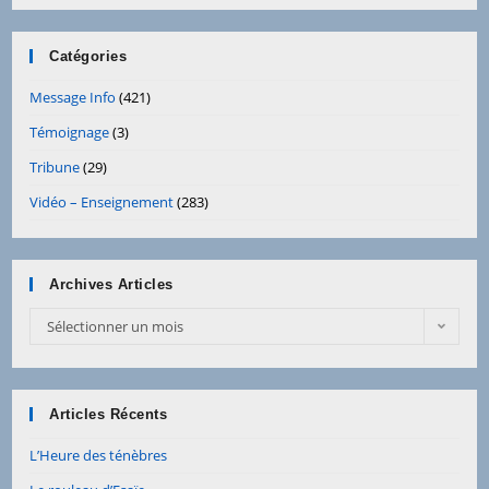
Catégories
Message Info
(421)
Témoignage
(3)
Tribune
(29)
Vidéo – Enseignement
(283)
Archives Articles
Sélectionner un mois
Articles Récents
L’Heure des ténèbres