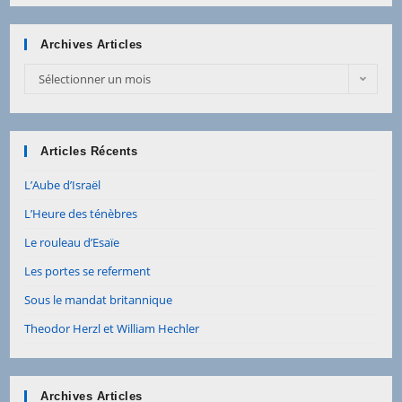
Archives Articles
Archives
Sélectionner un mois
Articles
Articles Récents
L’Aube d’Israël
L’Heure des ténèbres
Le rouleau d’Esaïe
Les portes se referment
Sous le mandat britannique
Theodor Herzl et William Hechler
Archives Articles