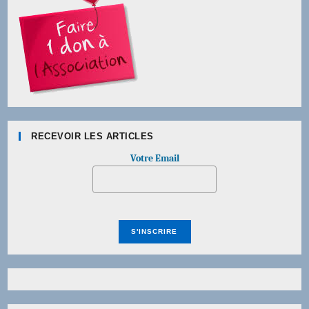
RECEVOIR LES ARTICLES
Votre Email