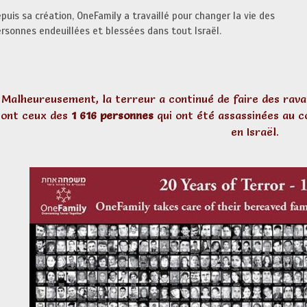
puis sa création, OneFamily a travaillé pour changer la vie des
rsonnes endeuillées et blessées dans tout Israël.
Malheureusement, la terreur a continué de faire des ravag
sont ceux des
1 616 personnes
qui ont été assassinées au c
en Israël.