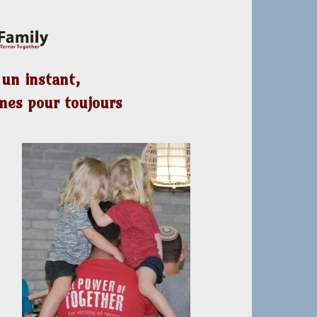
 un instant,
imes pour toujours