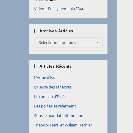
Vidéo – Enseignement
(284)
Archives Articles
Sélectionner un mois
Articles Récents
L’Aube d’Israël
L’Heure des ténèbres
Le rouleau d’Esaïe
Les portes se referment
Sous le mandat britannique
Theodor Herzl et William Hechler