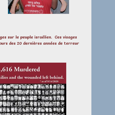
es sur le peuple israélien. Ces visages
ours des 20 dernières années de terreur