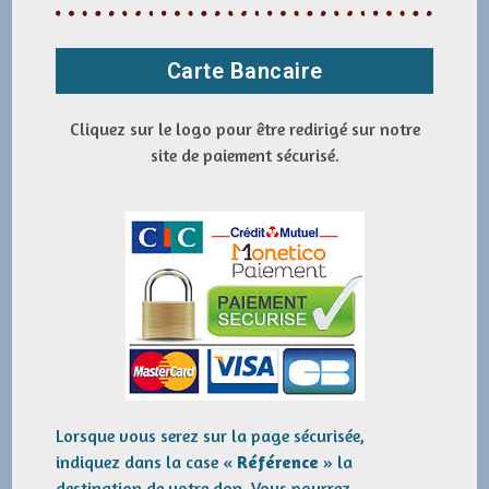
Carte Bancaire
Cliquez sur le logo pour être redirigé sur notre
site de paiement sécurisé.
Lorsque vous serez sur la page sécurisée,
indiquez dans la case «
Référence
» la
destination de votre don. Vous pourrez