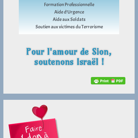
Formation Professionnelle
Aide d’Urgence
Aide aux Soldats
Soutien aux victimes du Terrorisme
Pour l'amour de Sion,
soutenons Israël !