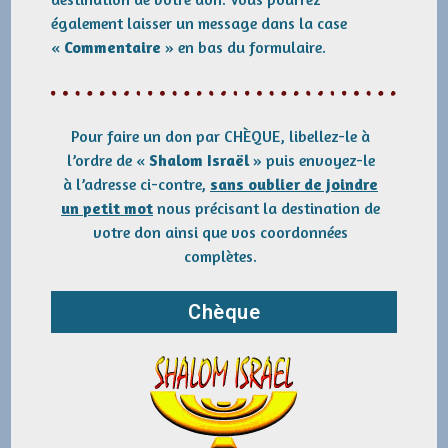
également laisser un message dans la case
«
Commentaire
» en bas du formulaire.
Pour faire un don par CHÈQUE, libellez-le à
l’ordre de «
Shalom Israël
» puis envoyez-le
à l’adresse ci-contre,
sans oublier de joindre
un petit mot
nous précisant la destination de
votre don ainsi que vos coordonnées
complètes.
Chèque