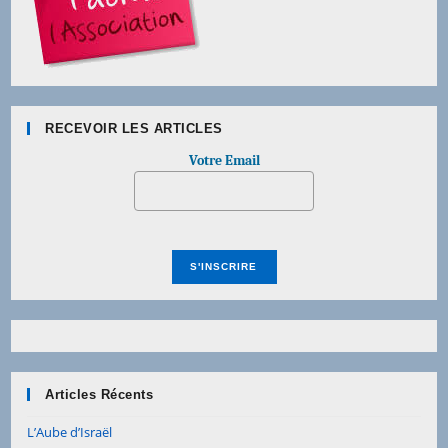
RECEVOIR LES ARTICLES
Votre Email
Articles Récents
L’Aube d’Israël