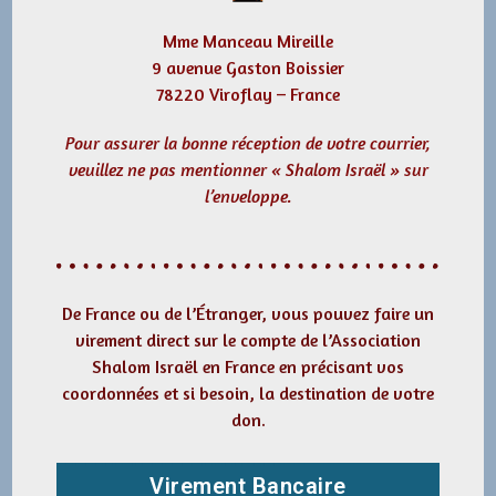
Mme Manceau Mireille
9 avenue Gaston Boissier
78220 Viroflay – France
Pour assurer la bonne réception de votre courrier,
veuillez ne pas mentionner « Shalom Israël » sur
l’enveloppe.
De France ou de l’Étranger, vous pouvez faire un
virement direct sur le compte de l’Association
Shalom Israël en France en précisant vos
coordonnées et si besoin, la destination de votre
don.
Virement Bancaire