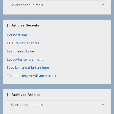
Sélectionner un mois
Articles Récents
L’Aube d’Israël
L’Heure des ténèbres
Le rouleau d’Esaïe
Les portes se referment
Sous le mandat britannique
Theodor Herzl et William Hechler
Archives Articles
Sélectionner un mois