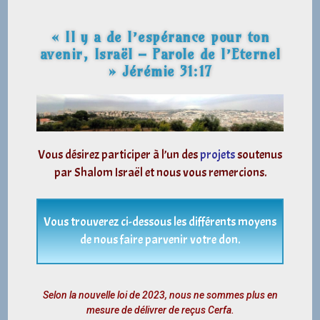
« Il y a de l’espérance pour ton
avenir, Israël – Parole de l’Eternel
» Jérémie 31:17
Vous désirez participer à l’un des
projets
soutenus
par Shalom Israël et nous vous remercions.
Vous trouverez ci-dessous les différents moyens
de nous faire parvenir votre don.
Selon la nouvelle loi de 2023, nous ne sommes plus en
mesure de délivrer de reçus Cerfa.